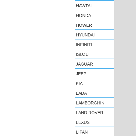
HAWTAI
HONDA
HOWER
HYUNDAI
INFINITI
ISUZU
JAGUAR
JEEP
KIA
LADA
LAMBORGHINI
LAND ROVER
LEXUS
LIFAN