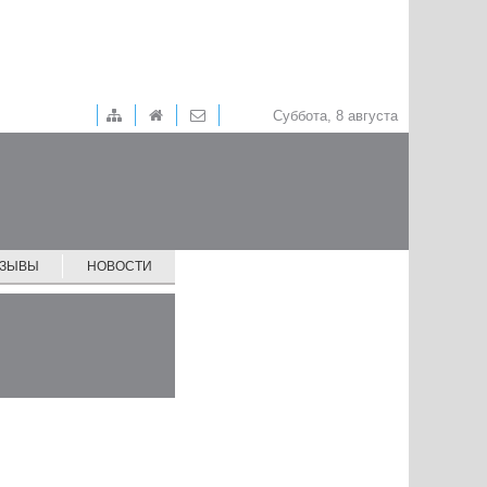
Суббота, 8 августа
ТЗЫВЫ
НОВОСТИ