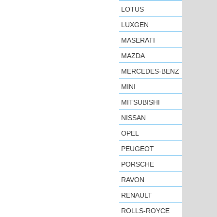
LOTUS
LUXGEN
MASERATI
MAZDA
MERCEDES-BENZ
MINI
MITSUBISHI
NISSAN
OPEL
PEUGEOT
PORSCHE
RAVON
RENAULT
ROLLS-ROYCE