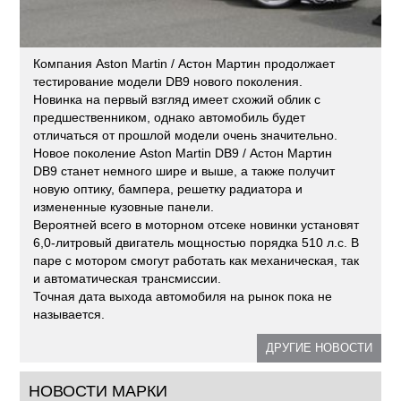
Компания Aston Martin / Астон Мартин продолжает
тестирование модели DB9 нового поколения.
Новинка на первый взгляд имеет схожий облик с
предшественником, однако автомобиль будет
отличаться от прошлой модели очень значительно.
Новое поколение Aston Martin DB9 / Астон Мартин
DB9 станет немного шире и выше, а также получит
новую оптику, бампера, решетку радиатора и
измененные кузовные панели.
Вероятней всего в моторном отсеке новинки установят
6,0-литровый двигатель мощностью порядка 510 л.с. В
паре с мотором смогут работать как механическая, так
и автоматическая трансмиссии.
Точная дата выхода автомобиля на рынок пока не
называется.
ДРУГИЕ НОВОСТИ
НОВОСТИ МАРКИ