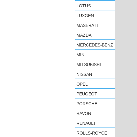
LOTUS
LUXGEN
MASERATI
MAZDA
MERCEDES-BENZ
MINI
MITSUBISHI
NISSAN
OPEL
PEUGEOT
PORSCHE
RAVON
RENAULT
ROLLS-ROYCE