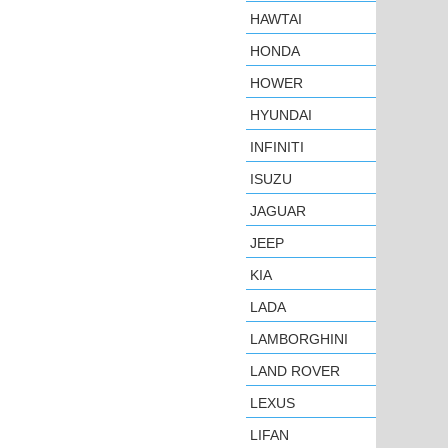
HAWTAI
HONDA
HOWER
HYUNDAI
INFINITI
ISUZU
JAGUAR
JEEP
KIA
LADA
LAMBORGHINI
LAND ROVER
LEXUS
LIFAN