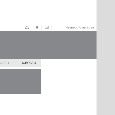
Четверг, 6 августа
ТЗЫВЫ
НОВОСТИ