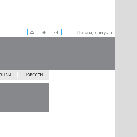
Пятница, 7 августа
ТЗЫВЫ
НОВОСТИ