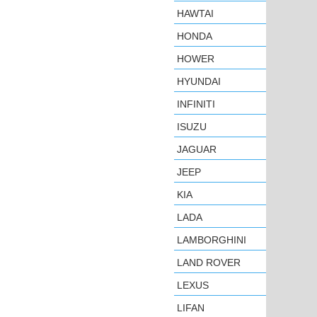
HAWTAI
HONDA
HOWER
HYUNDAI
INFINITI
ISUZU
JAGUAR
JEEP
KIA
LADA
LAMBORGHINI
LAND ROVER
LEXUS
LIFAN