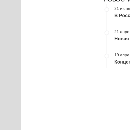
21 июня
В Росс
21 апре
Новая 
19 апре
Конце