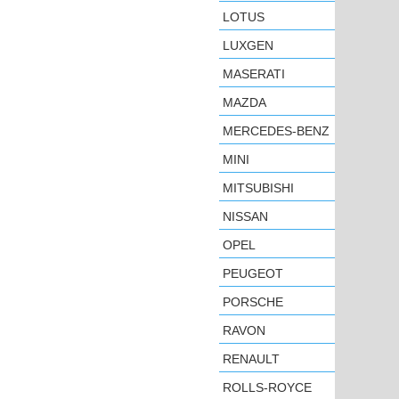
LOTUS
LUXGEN
MASERATI
MAZDA
MERCEDES-BENZ
MINI
MITSUBISHI
NISSAN
OPEL
PEUGEOT
PORSCHE
RAVON
RENAULT
ROLLS-ROYCE