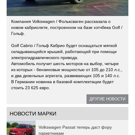
Компания Volkswagen / Фольксваген рассказала о
новом кабриолете, построенном на базе хэтчбека Golf /
Гольф.
Golf Cabrio / Гольф Кабрио будет оснащаться мягкой
складывающейся крышей, работающей при помощи
электрогидравлического привода.
Автомобиль получит шесть моторов на выбор, четыре
из которых - бензиновые мощностью от 105 до 210 л.с.,
и два дизельных агрегата, развивающих 105 и 140 л.с.
В Германии новинка в базовой комплектации будет
стоить 23 625 евро.
ДРУГИЕ НОВОСТИ
НОВОСТИ МАРКИ
Volkswagen Passat теперь даст фору
паркетникам