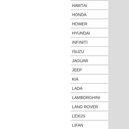
HAWTAI
HONDA
HOWER
HYUNDAI
INFINITI
ISUZU
JAGUAR
JEEP
KIA
LADA
LAMBORGHINI
LAND ROVER
LEXUS
LIFAN