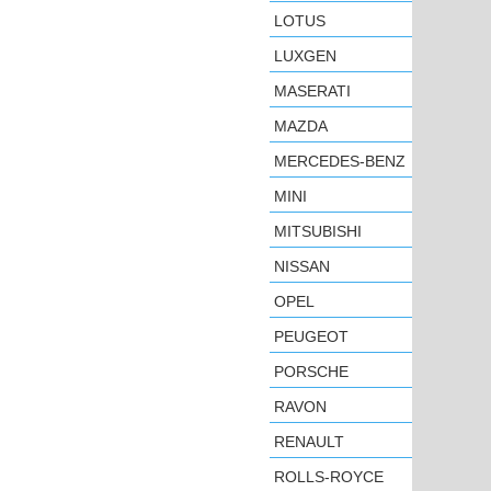
LOTUS
LUXGEN
MASERATI
MAZDA
MERCEDES-BENZ
MINI
MITSUBISHI
NISSAN
OPEL
PEUGEOT
PORSCHE
RAVON
RENAULT
ROLLS-ROYCE