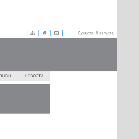
Суббота, 8 августа
ТЗЫВЫ
НОВОСТИ