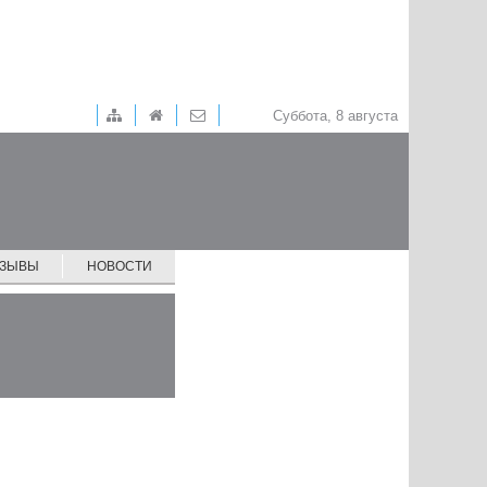
Суббота, 8 августа
ТЗЫВЫ
НОВОСТИ