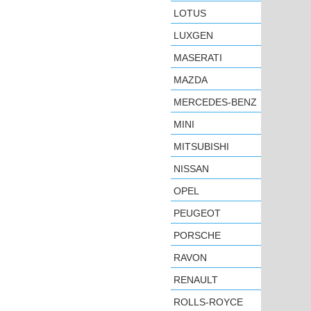
LOTUS
LUXGEN
MASERATI
MAZDA
MERCEDES-BENZ
MINI
MITSUBISHI
NISSAN
OPEL
PEUGEOT
PORSCHE
RAVON
RENAULT
ROLLS-ROYCE