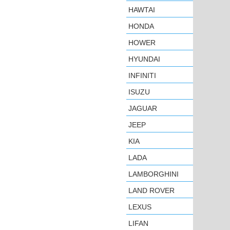
HAWTAI
HONDA
HOWER
HYUNDAI
INFINITI
ISUZU
JAGUAR
JEEP
KIA
LADA
LAMBORGHINI
LAND ROVER
LEXUS
LIFAN