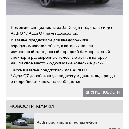
Немецкие специалисты из Je Design представили для
Audi Q7 / Ауди Q7 пакет доработок.
В ателье предложили для внедорожника
аэродинамический обвес, в который вошли:
измененный капот, новый передний бампер, задний
спойлер и расширенные колесные арки, в которых
нашли свое место 22-дюймовые колесные диски.
Также в ателье предложили для Audi Q7
/ Ауди Q7 доработанную подвеску и двигатель, правда
о подробностях пока не сообщается.
ДРУГИЕ НОВОСТИ
НОВОСТИ МАРКИ
Audi приступила к тестам e-tron
9 июня '10