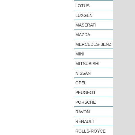
LOTUS
LUXGEN
MASERATI
MAZDA
MERCEDES-BENZ
MINI
MITSUBISHI
NISSAN
OPEL
PEUGEOT
PORSCHE
RAVON
RENAULT
ROLLS-ROYCE