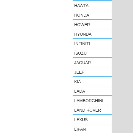
HAWTAI
HONDA
HOWER
HYUNDAI
INFINITI
ISUZU
JAGUAR
JEEP
KIA
LADA
LAMBORGHINI
LAND ROVER
LEXUS
LIFAN