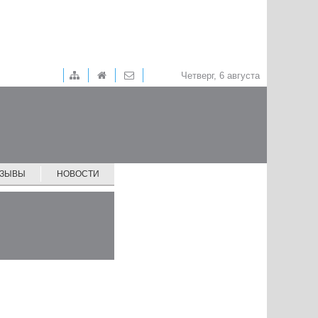
Четверг, 6 августа
ТЗЫВЫ
НОВОСТИ