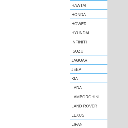
HAWTAI
HONDA
HOWER
HYUNDAI
INFINITI
ISUZU
JAGUAR
JEEP
KIA
LADA
LAMBORGHINI
LAND ROVER
LEXUS
LIFAN