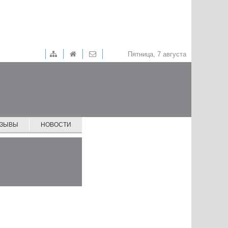
Пятница, 7 августа
ТЗЫВЫ
НОВОСТИ