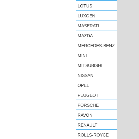
LOTUS
LUXGEN
MASERATI
MAZDA
MERCEDES-BENZ
MINI
MITSUBISHI
NISSAN
OPEL
PEUGEOT
PORSCHE
RAVON
RENAULT
ROLLS-ROYCE