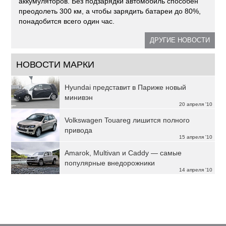
аккумуляторов. Без подзарядки автомобиль способен
преодолеть 300 км, а чтобы зарядить батареи до 80%,
понадобится всего один час.
ДРУГИЕ НОВОСТИ
НОВОСТИ МАРКИ
Hyundai представит в Париже новый
минивэн
20 апреля '10
Volkswagen Touareg лишится полного
привода
15 апреля '10
Amarok, Multivan и Caddy — самые
популярные внедорожники
14 апреля '10