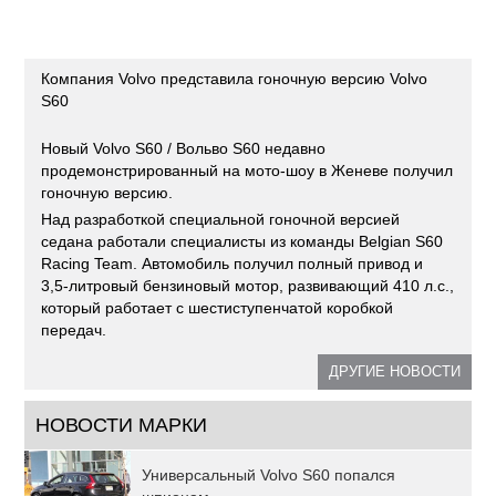
Компания Volvo представила гоночную версию Volvo
S60
Новый Volvo S60 / Вольво S60 недавно
продемонстрированный на мото-шоу в Женеве получил
гоночную версию.
Над разработкой специальной гоночной версией
седана работали специалисты из команды Belgian S60
Racing Team. Автомобиль получил полный привод и
3,5-литровый бензиновый мотор, развивающий 410 л.с.,
который работает с шестиступенчатой коробкой
передач.
ДРУГИЕ НОВОСТИ
НОВОСТИ МАРКИ
Универсальный Volvo S60 попался