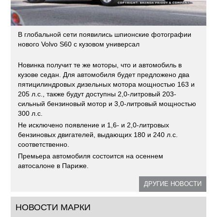
В глобальной сети появились шпионские фотографии
нового Volvo S60 с кузовом универсал
Новинка получит те же моторы, что и автомобиль в
кузове седан. Для автомобиля будет предложено два
пятицилиндровых дизельных мотора мощностью 163 и
205 л.с., также будут доступны 2,0-литровый 203-
сильный бензиновый мотор и 3,0-литровый мощностью
300 л.с.
Не исключено появление и 1,6- и 2,0-литровых
бензиновых двигателей, выдающих 180 и 240 л.с.
соответственно.
Премьера автомобиля состоится на осеннем
автосалоне в Париже.
ДРУГИЕ НОВОСТИ
НОВОСТИ МАРКИ