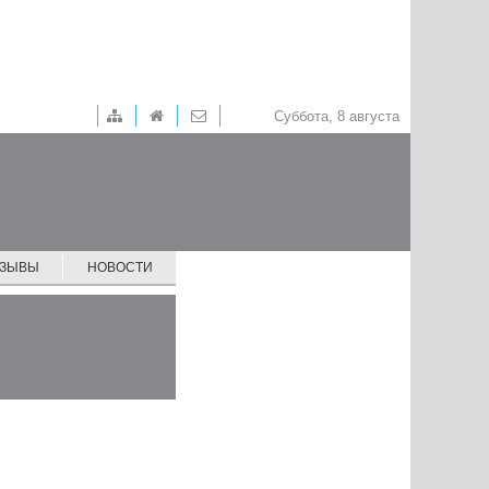
Суббота, 8 августа
ТЗЫВЫ
НОВОСТИ