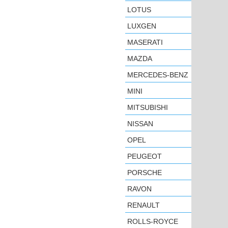
LOTUS
LUXGEN
MASERATI
MAZDA
MERCEDES-BENZ
MINI
MITSUBISHI
NISSAN
OPEL
PEUGEOT
PORSCHE
RAVON
RENAULT
ROLLS-ROYCE