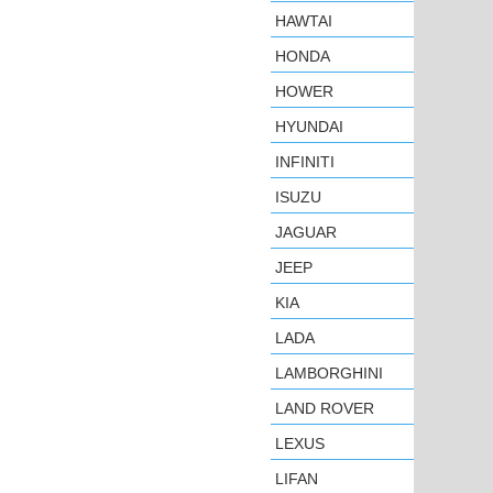
HAWTAI
HONDA
HOWER
HYUNDAI
INFINITI
ISUZU
JAGUAR
JEEP
KIA
LADA
LAMBORGHINI
LAND ROVER
LEXUS
LIFAN