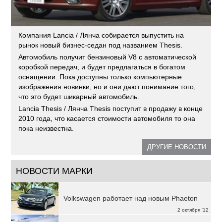
Компания Lancia / Лянча собирается выпустить на
рынок новый бизнес-седан под названием Thesis.
Автомобиль получит бензиновый V8 с автоматической
коробкой передач, и будет предлагаться в богатом
оснащении. Пока доступны только компьютерные
изображения новинки, но и они дают понимание того,
что это будет шикарный автомобиль.
Lancia Thesis / Лянча Thesis поступит в продажу в конце
2010 года, что касается стоимости автомобиля то она
пока неизвестна.
ДРУГИЕ НОВОСТИ
НОВОСТИ МАРКИ
Volkswagen работает над новым Phaeton
2 октября '12