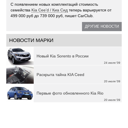
С появлением новых комплектаций стоимость
семейства
Kia Cee’d / Киа Сид
теперь варьируется от
499 000 руб до 739 000 руб, пишет CarClub.
ДРУГИЕ НОВОСТИ
НОВОСТИ МАРКИ
Новый Kia Sorento в России
24 июля '09
Раскрыта тайна KIA Ceed
20 июля '09
Первые фото обновленного Kia Rio
20 июля '09