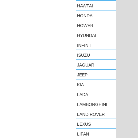
HAWTAI
HONDA
HOWER
HYUNDAI
INFINITI
ISUZU
JAGUAR
JEEP
KIA
LADA
LAMBORGHINI
LAND ROVER
LEXUS
LIFAN