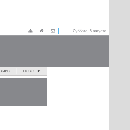
Суббота, 8 августа
ТЗЫВЫ
НОВОСТИ