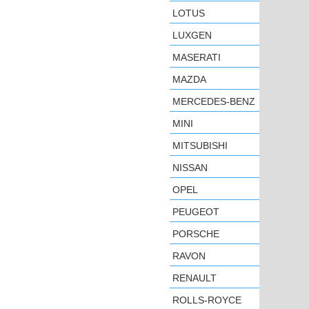
LOTUS
LUXGEN
MASERATI
MAZDA
MERCEDES-BENZ
MINI
MITSUBISHI
NISSAN
OPEL
PEUGEOT
PORSCHE
RAVON
RENAULT
ROLLS-ROYCE