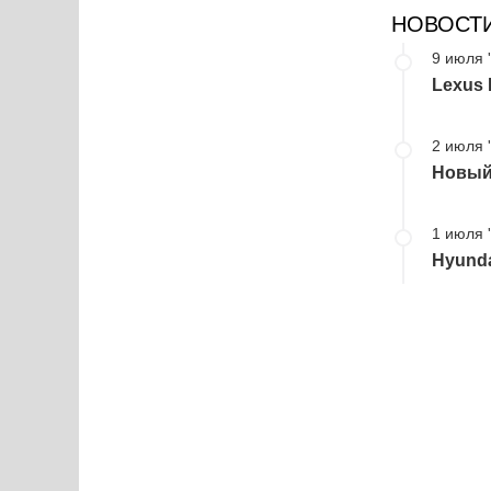
НОВОСТ
9 июля 
Lexus 
2 июля 
Новый 
1 июля 
Hyunda