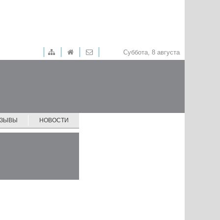
Суббота, 8 августа
ТЗЫВЫ
НОВОСТИ