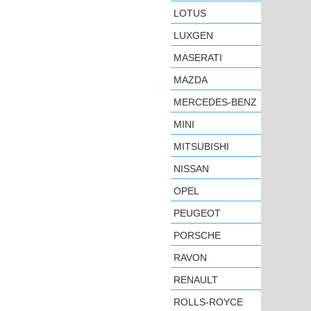
LOTUS
LUXGEN
MASERATI
MAZDA
MERCEDES-BENZ
MINI
MITSUBISHI
NISSAN
OPEL
PEUGEOT
PORSCHE
RAVON
RENAULT
ROLLS-ROYCE