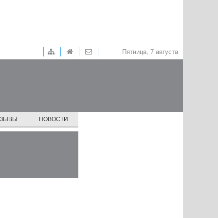
Пятница, 7 августа
ТЗЫВЫ
НОВОСТИ