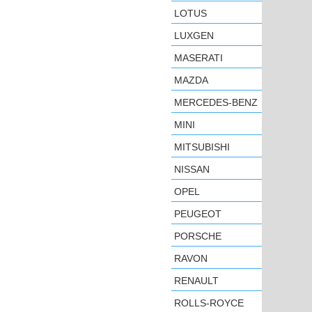
LOTUS
LUXGEN
MASERATI
MAZDA
MERCEDES-BENZ
MINI
MITSUBISHI
NISSAN
OPEL
PEUGEOT
PORSCHE
RAVON
RENAULT
ROLLS-ROYCE