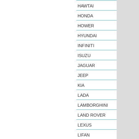
HAWTAI
HONDA
HOWER
HYUNDAI
INFINITI
ISUZU
JAGUAR
JEEP
KIA
LADA
LAMBORGHINI
LAND ROVER
LEXUS
LIFAN