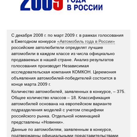
С декабря 2008 г. по март 2009 г. в рамках голосования
в Ежегодном конкурсе
«Автомобиль года в России»
российские автолюбители определят лучшие
автомобили в каждом классе из числа официально
продаваемых в нашей стране. Анализ результатов
голосования производит Независимая
исследовательская компания КОМКОН. Церемония
объявления автомобилей-победителей состоится в
конце марта 2009 г.
Количество автомобилей, заявленных в конкурсе, – 375.
Общее количество классов – 18. Классификация
автомобилей основана на европейском варианте
подразделения моделей с учетом специфики
российского рынка. Отдельной номинацией
представлены «Новинки».
Данные по автомобилям, заявленным в конкурсе,
подтверждены официальными представительствами