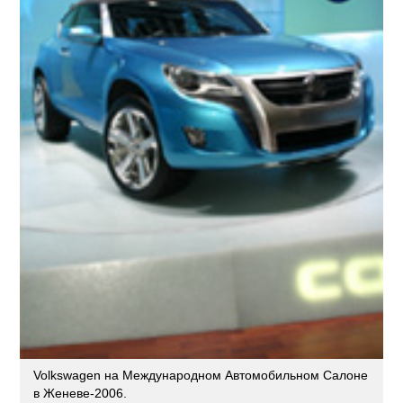
Volkswagen на Международном Автомобильном Салоне
в Женеве-2006.