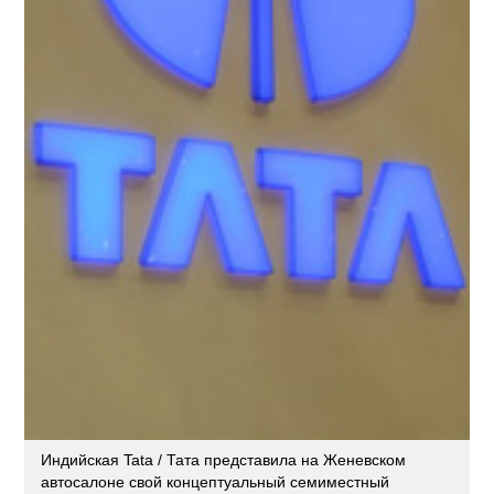
Индийская Tata / Тата представила на Женевском
автосалоне свой концептуальный семиместный