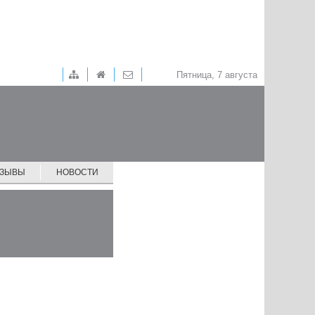
Пятница, 7 августа
ТЗЫВЫ
НОВОСТИ