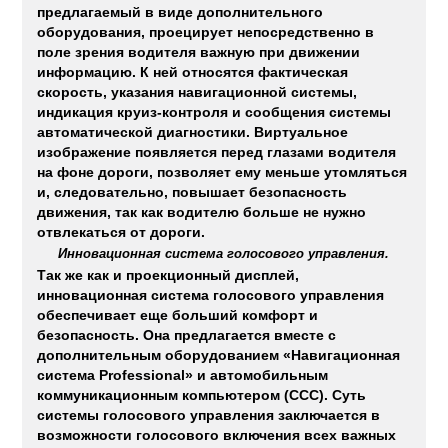
предлагаемый в виде дополнительного
оборудования, проецирует непосредственно в
поле зрения водителя важную при движении
информацию. К ней относятся фактическая
скорость, указания навигационной системы,
индикация круиз-контроля и сообщения системы
автоматической диагностики. Виртуальное
изображение появляется перед глазами водителя
на фоне дороги, позволяет ему меньше утомляться
и, следовательно, повышает безопасность
движения, так как водителю больше не нужно
отвлекаться от дороги.
Инновационная система голосового управления.
Так же как и проекционный дисплей,
инновационная система голосового управления
обеспечивает еще больший комфорт и
безопасность. Она предлагается вместе с
дополнительным оборудованием «Навигационная
система Professional» и автомобильным
коммуникационным компьютером (CCC). Суть
системы голосового управления заключается в
возможности голосового включения всех важных