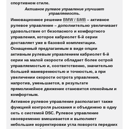
спортивном стиле.
Активное рулевое управление улучшает
управляемость.
Инновационное решение
BMW / БМВ
– активное
рулевое управление – дополнительно увеличивает
удовольствие от безопасного и комфортного
управления, которое кабриолет 6-й серии
доставляет уже в базовой комплектации.
Оснащенный предлагаемым в виде опции
активным рулевым управлением кабриолет 6-й
серии на малой скорости обладает более острой
управляемостью и, соответственно, значительно
большей маневренностью и точностью, а при
увеличении скорости острота управления,
напротив, уменьшается, в результате
прямолинейное движение становится спокойным и
комфортным.
Активное рулевое управление располагает также
функцией контроля рыскания и объединено в одну
сеть с системой DSC. Рулевое управление
своевременно вмешивается и выполняет
небольшие корректировки угла поворота передних