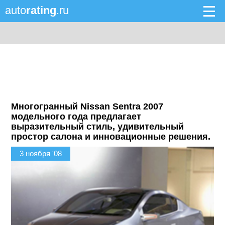
auto
rating
.ru
Многогранный Nissan Sentra 2007
модельного года предлагает
выразительный стиль, удивительный
простор салона и инновационные решения.
3 ноября '08