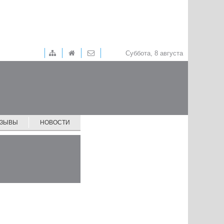
Суббота, 8 августа
ТЗЫВЫ
НОВОСТИ