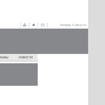
Четверг, 6 августа
ТЗЫВЫ
НОВОСТИ