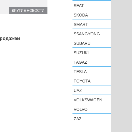
SEAT
ДРУГИЕ НОВОСТИ
SKODA
SMART
SSANGYONG
продажеи
SUBARU
SUZUKI
TAGAZ
TESLA
TOYOTA
UAZ
VOLKSWAGEN
VOLVO
ZAZ