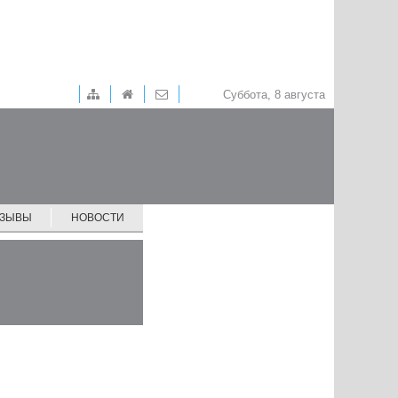
Суббота, 8 августа
ТЗЫВЫ
НОВОСТИ