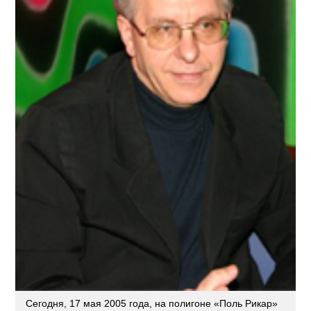
Сегодня, 17 мая 2005 года, на полигоне «Поль Рикар»