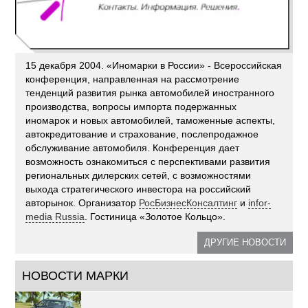
15 декабря 2004. «Иномарки в России» - Всероссийская
конференция, направленная на рассмотрение
тенденций развития рынка автомобилей иностранного
производства, вопросы импорта подержанных
иномарок и новых автомобилей, таможенные аспекты,
автокредитование и страхование, послепродажное
обслуживание автомобиля. Конференция дает
возможность ознакомиться с перспективами развития
региональных дилерских сетей, с возможностями
выхода стратегического инвестора на российский
авторынок. Организатор
РосБизнесКонсалтинг
и
infor-
media Russia
. Гостиница «Золотое Кольцо».
ДРУГИЕ НОВОСТИ
НОВОСТИ МАРКИ