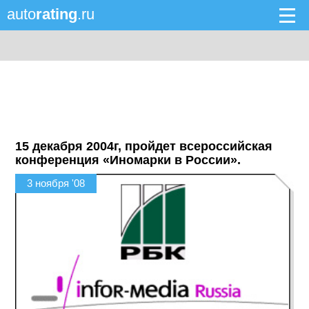
auto
rating
.ru
15 декабря 2004г, пройдет всероссийская
конференция «Иномарки в России».
3 ноября '08