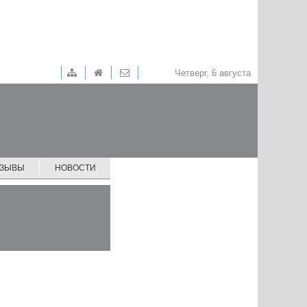
Четверг, 6 августа
ТЗЫВЫ
НОВОСТИ