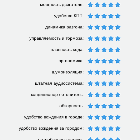
мощность двигателя:
удобство КПП:
динамика разгона:
управляемость и тормоза:
плавность хода:
эргономика:
шумоизоляция:
штатная аудиосистема:
кондиционер / отопитель:
обзорность:
удобство вождения в городе:
удобство вождения за городом:
потребление топлива: