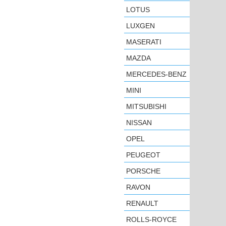
LOTUS
LUXGEN
MASERATI
MAZDA
MERCEDES-BENZ
MINI
MITSUBISHI
NISSAN
OPEL
PEUGEOT
PORSCHE
RAVON
RENAULT
ROLLS-ROYCE