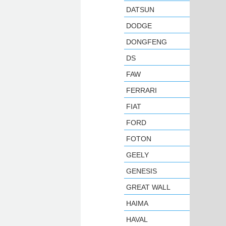
DATSUN
DODGE
DONGFENG
DS
FAW
FERRARI
FIAT
FORD
FOTON
GEELY
GENESIS
GREAT WALL
HAIMA
HAVAL