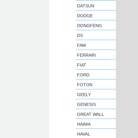
DATSUN
DODGE
DONGFENG
DS
FAW
FERRARI
FIAT
FORD
FOTON
GEELY
GENESIS
GREAT WALL
HAIMA
HAVAL