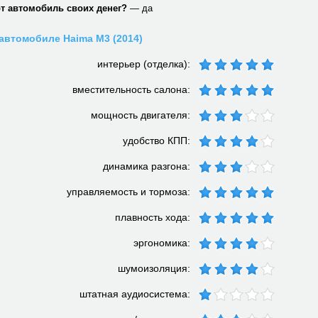
от автомобиль своих денег?
— да
автомобиле Haima M3 (2014)
интерьер (отделка):
вместительность салона:
мощность двигателя:
удобство КПП:
динамика разгона:
управляемость и тормоза:
плавность хода:
эргономика:
шумоизоляция:
штатная аудиосистема: