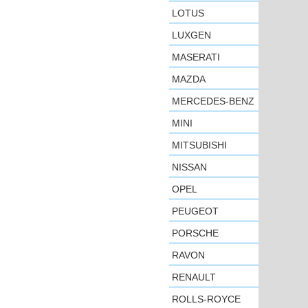
LOTUS
LUXGEN
MASERATI
MAZDA
MERCEDES-BENZ
MINI
MITSUBISHI
NISSAN
OPEL
PEUGEOT
PORSCHE
RAVON
RENAULT
ROLLS-ROYCE