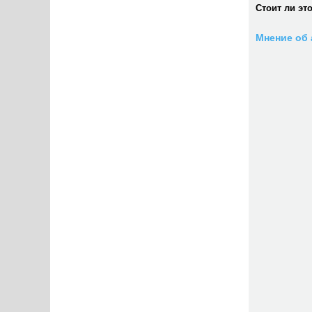
Стоит ли эт
Мнение об 