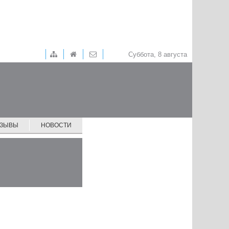
Суббота, 8 августа
ТЗЫВЫ
НОВОСТИ