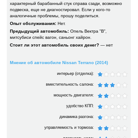
характерный барабанный стук справа сзади, возможно
подвеска, еще не диагностировал. Если у кого-то
аналогичные проблемы, прошу поделиться.
Опыт обслуживания:
Нет.
Предыдущий автомобиль:
Опель Вектра "В",
митсубиси спейс вагон, саньонг хайрон.
Стоит ли этот автомобиль своих денег?
— нет
Мнение об автомобиле Nissan Terrano (2014)
интерьер (отделка):
вместительность салона:
мощность двигателя:
удобство КПП:
динамика разгона:
управляемость и тормоза: