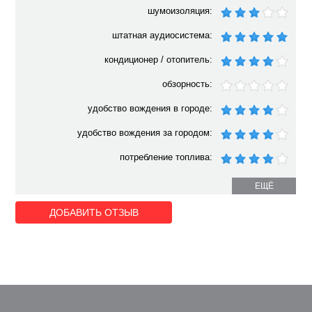
шумоизоляция:
штатная аудиосистема:
кондиционер / отопитель:
обзорность:
удобство вождения в городе:
удобство вождения за городом:
потребление топлива:
ЕЩЁ
ДОБАВИТЬ ОТЗЫВ