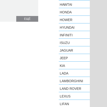
HAWTAI
HONDA
ЕЩЁ
HOWER
HYUNDAI
INFINITI
ISUZU
JAGUAR
JEEP
KIA
LADA
LAMBORGHINI
LAND ROVER
LEXUS
LIFAN