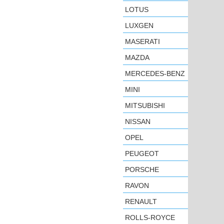
LOTUS
LUXGEN
MASERATI
MAZDA
MERCEDES-BENZ
MINI
MITSUBISHI
NISSAN
OPEL
PEUGEOT
PORSCHE
RAVON
RENAULT
ROLLS-ROYCE