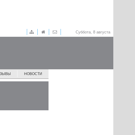
Суббота, 8 августа
ТЗЫВЫ
НОВОСТИ