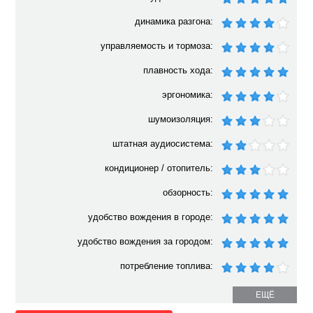
динамика разгона:
управляемость и тормоза:
плавность хода:
эргономика:
шумоизоляция:
штатная аудиосистема:
кондиционер / отопитель:
обзорность:
удобство вождения в городе:
удобство вождения за городом:
потребление топлива:
ЕЩЁ