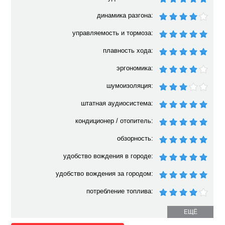
динамика разгона:
управляемость и тормоза:
плавность хода:
эргономика:
шумоизоляция:
штатная аудиосистема:
кондиционер / отопитель:
обзорность:
удобство вождения в городе:
удобство вождения за городом:
потребление топлива:
ЕЩЁ