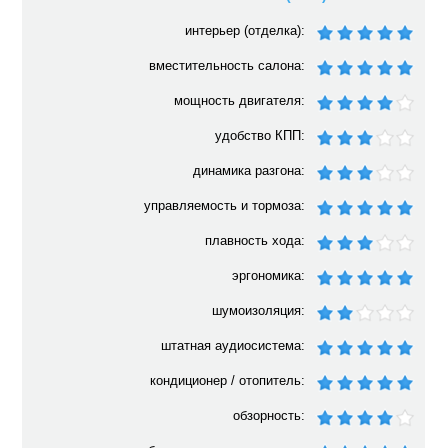
интерьер (отделка):
вместительность салона:
мощность двигателя:
удобство КПП:
динамика разгона:
управляемость и тормоза:
плавность хода:
эргономика:
шумоизоляция:
штатная аудиосистема:
кондиционер / отопитель:
обзорность: