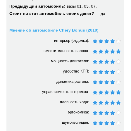
Предыдущий автомобиль:
вазы 01. 03. 07.
Стоит ли этот автомобиль своих денег?
— да
Мнение об автомобиле Chery Bonus (2010)
интерьер (отделка):
вместительность салона:
мощность двигателя:
удобство КПП:
динамика разгона:
управляемость и тормоза:
плавность хода:
эргономика:
шумоизоляция: