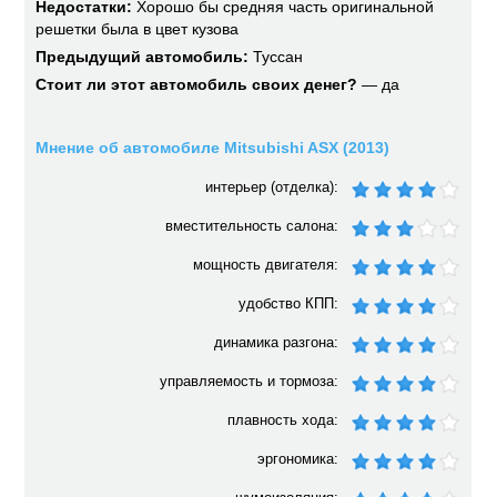
Недостатки:
Хорошо бы средняя часть оригинальной
решетки была в цвет кузова
Предыдущий автомобиль:
Туссан
Стоит ли этот автомобиль своих денег?
— да
Мнение об автомобиле Mitsubishi ASX (2013)
интерьер (отделка):
вместительность салона:
мощность двигателя:
удобство КПП:
динамика разгона:
управляемость и тормоза:
плавность хода:
эргономика: