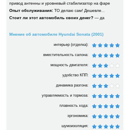
привод антенны и уровневый стабилизатор на фаре
Опыт обслуживания:
ТО делаю сам! Дешевле...
Стоит ли этот автомобиль своих денег?
— да
Мнение об автомобиле Hyundai Sonata (2001)
интерьер (отделка):
вместительность салона:
мощность двигателя:
удобство КПП:
динамика разгона:
управляемость и тормоза:
плавность хода:
эргономика:
шумоизоляция: