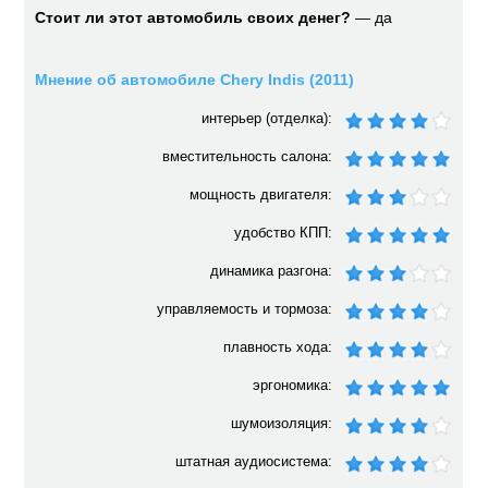
Стоит ли этот автомобиль своих денег?
— да
Мнение об автомобиле Chery Indis (2011)
интерьер (отделка):
вместительность салона:
мощность двигателя:
удобство КПП:
динамика разгона:
управляемость и тормоза:
плавность хода:
эргономика:
шумоизоляция:
штатная аудиосистема: