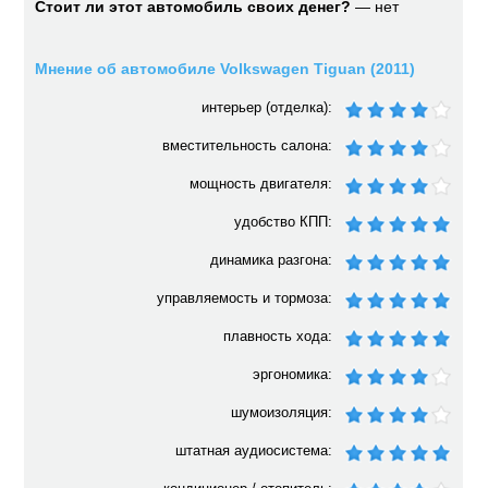
Стоит ли этот автомобиль своих денег?
— нет
Мнение об автомобиле Volkswagen Tiguan (2011)
интерьер (отделка):
вместительность салона:
мощность двигателя:
удобство КПП:
динамика разгона:
управляемость и тормоза:
плавность хода:
эргономика:
шумоизоляция:
штатная аудиосистема: