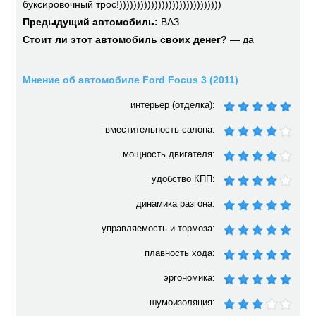
буксировочный трос!)))))))))))))))))))))))))))))
Предыдущий автомобиль:
ВАЗ
Стоит ли этот автомобиль своих денег?
— да
Мнение об автомобиле Ford Focus 3 (2011)
интерьер (отделка):
вместительность салона:
мощность двигателя:
удобство КПП:
динамика разгона:
управляемость и тормоза:
плавность хода:
эргономика:
шумоизоляция: