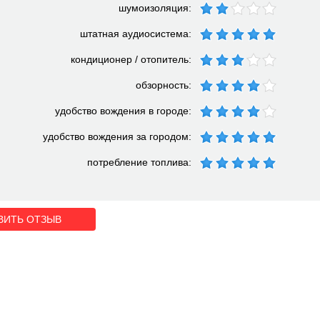
шумоизоляция:
штатная аудиосистема:
кондиционер / отопитель:
обзорность:
удобство вождения в городе:
удобство вождения за городом:
потребление топлива:
ВИТЬ ОТЗЫВ