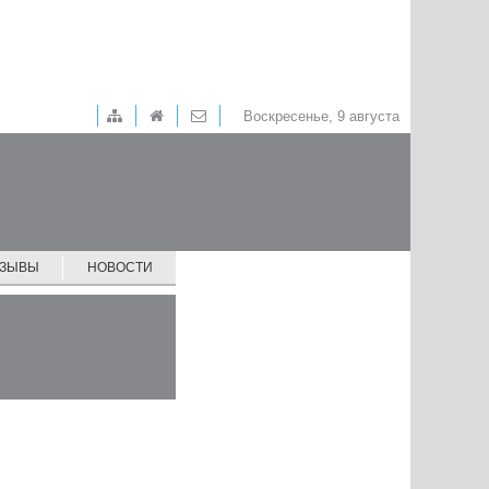
Воскресенье, 9 августа
ТЗЫВЫ
НОВОСТИ