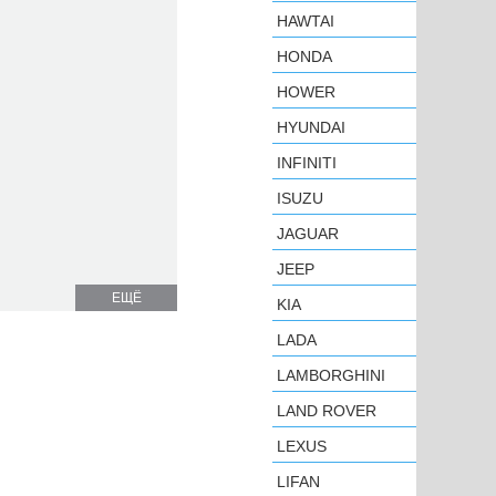
HAWTAI
HONDA
HOWER
HYUNDAI
INFINITI
ISUZU
JAGUAR
JEEP
ЕЩЁ
KIA
LADA
LAMBORGHINI
LAND ROVER
LEXUS
LIFAN