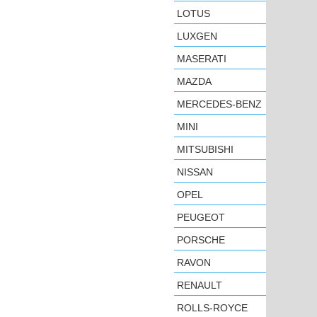
LOTUS
LUXGEN
MASERATI
MAZDA
MERCEDES-BENZ
MINI
MITSUBISHI
NISSAN
OPEL
PEUGEOT
PORSCHE
RAVON
RENAULT
ROLLS-ROYCE