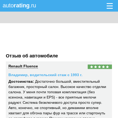
auto
rating
.ru
Отзыв об автомобиле
Renault Fluence
Владимир, водительский стаж с 1993 г.
Достоинства:
Достаточно большой, вместительный
багажник, просторный салон. Высокое качество отделки
салона. У меня почти топовая комплектация (без
ксенона, навигации и EPS) - все приятные мелочи
радуют. Система безключевого доступа просто супер.
Авто, конечно, не спортивный, но димамики вполне
хватает для обгона пары фур на трассе или стартонуть