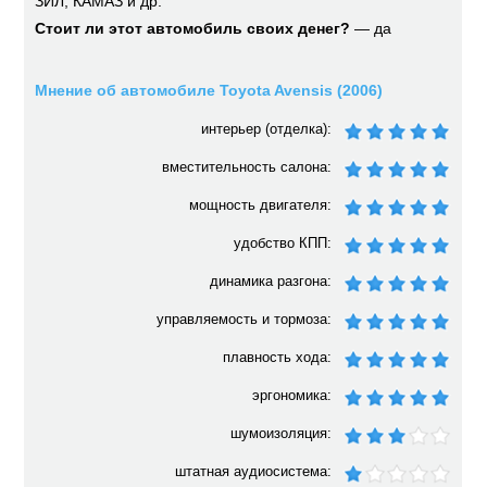
ЗИЛ, КАМАЗ и др.
Стоит ли этот автомобиль своих денег?
— да
Мнение об автомобиле Toyota Avensis (2006)
интерьер (отделка):
вместительность салона:
мощность двигателя:
удобство КПП:
динамика разгона:
управляемость и тормоза:
плавность хода:
эргономика:
шумоизоляция:
штатная аудиосистема: