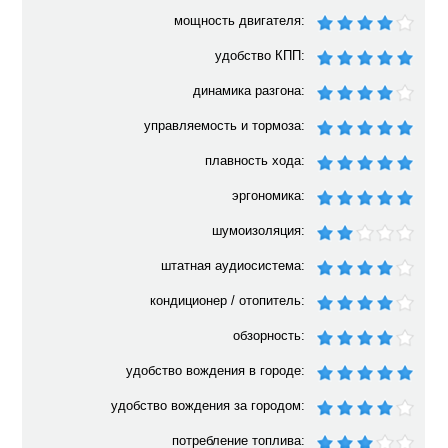
мощность двигателя:
удобство КПП:
динамика разгона:
управляемость и тормоза:
плавность хода:
эргономика:
шумоизоляция:
штатная аудиосистема:
кондиционер / отопитель:
обзорность:
удобство вождения в городе:
удобство вождения за городом:
потребление топлива: