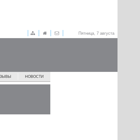
Пятница, 7 августа
ТЗЫВЫ
НОВОСТИ