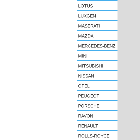
LOTUS
LUXGEN
MASERATI
MAZDA
MERCEDES-BENZ
MINI
MITSUBISHI
NISSAN
OPEL
PEUGEOT
PORSCHE
RAVON
RENAULT
ROLLS-ROYCE