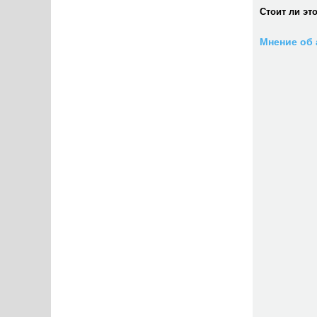
Стоит ли эт
Мнение об 