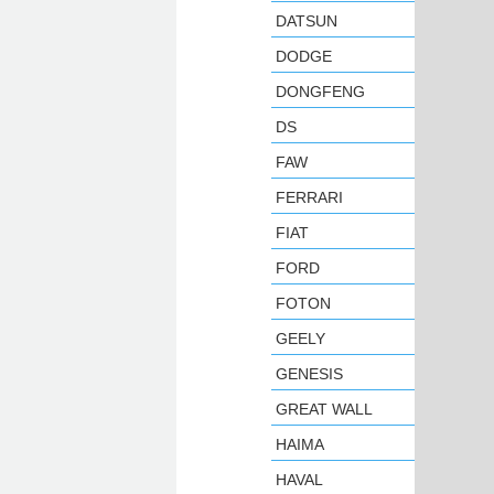
DATSUN
DODGE
DONGFENG
DS
FAW
FERRARI
FIAT
FORD
FOTON
GEELY
GENESIS
GREAT WALL
HAIMA
HAVAL