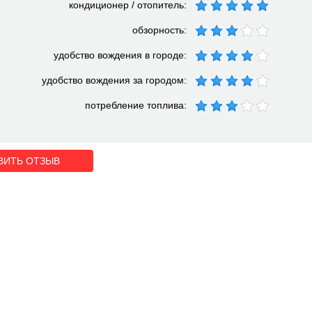
кондиционер / отопитель:
обзорность:
удобство вождения в городе:
удобство вождения за городом:
потребление топлива:
ВИТЬ ОТЗЫВ