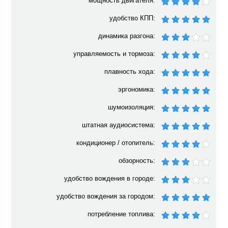
мощность двигателя:
удобство КПП:
динамика разгона:
управляемость и тормоза:
плавность хода:
эргономика:
шумоизоляция:
штатная аудиосистема:
кондиционер / отопитель:
обзорность:
удобство вождения в городе:
удобство вождения за городом:
потребление топлива: